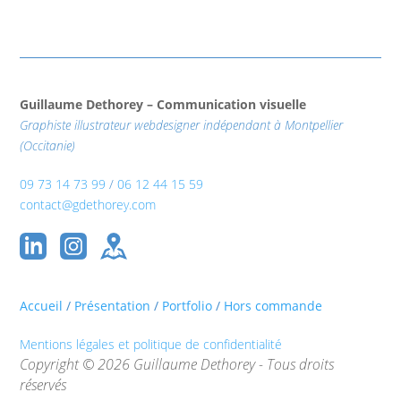
Guillaume Dethorey – Communication visuelle
Graphiste illustrateur webdesigner indépendant à Montpellier
(Occitanie)
09 73 14 73 99
/
06 12 44 15 59
contact@gdethorey.com
Accueil
/
Présentation
/
Portfolio
/
Hors commande
Mentions légales et politique de confidentialité
Copyright © 2026 Guillaume Dethorey - Tous droits
réservés