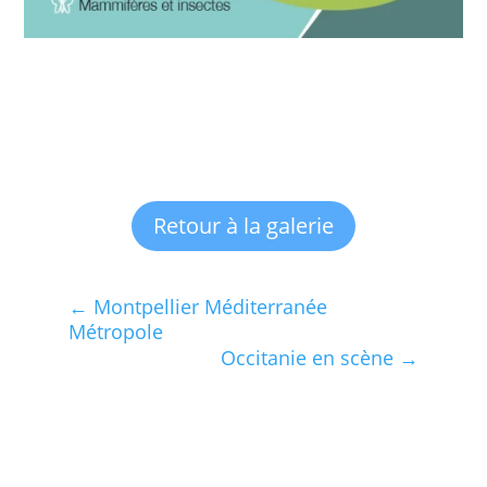
Retour à la galerie
←
Montpellier Méditerranée
Métropole
Occitanie en scène
→