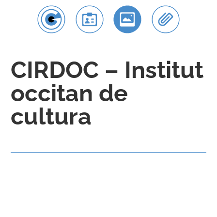
CIRDOC – Institut
occitan de
cultura